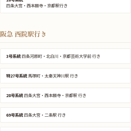
四条大宮・西本願寺・京都駅行き
阪急 西院駅行き
3号系統
四条河原町・北白川・京都芸術大学前 行き
特27号系統
馬塚町・太秦天神川駅 行き
28号系統
四条大宮・西本願寺・京都駅 行き
69号系統
四条大宮・二条駅 行き